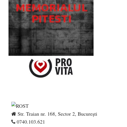
Str. Traian nr. 168, Sector 2, București
0740.103.621