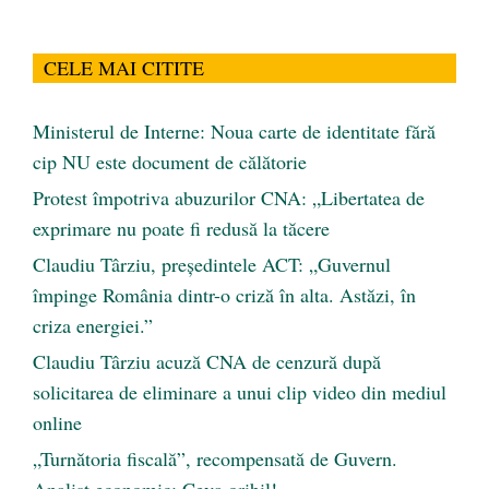
CELE MAI CITITE
Ministerul de Interne: Noua carte de identitate fără
cip NU este document de călătorie
Protest împotriva abuzurilor CNA: „Libertatea de
exprimare nu poate fi redusă la tăcere
Claudiu Târziu, președintele ACT: „Guvernul
împinge România dintr-o criză în alta. Astăzi, în
criza energiei.”
Claudiu Târziu acuză CNA de cenzură după
solicitarea de eliminare a unui clip video din mediul
online
„Turnătoria fiscală”, recompensată de Guvern.