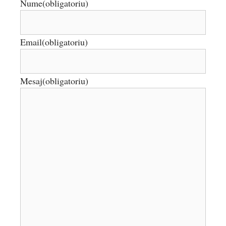
Nume
(obligatoriu)
Email
(obligatoriu)
Mesaj
(obligatoriu)