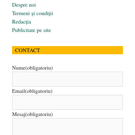
Despre noi
Termeni și condiții
Redacția
Publicitate pe site
CONTACT
Nume
(obligatoriu)
Email
(obligatoriu)
Mesaj
(obligatoriu)