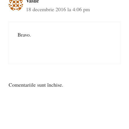
Vasile
18 decembrie 2016 la 4:06 pm
Bravo.
Comentariile sunt închise.