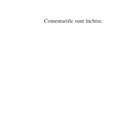
Comentariile sunt închise.