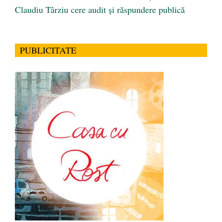
Claudiu Târziu cere audit și răspundere publică
PUBLICITATE