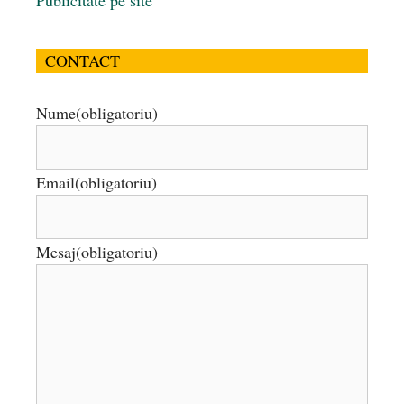
Publicitate pe site
CONTACT
Nume
(obligatoriu)
Email
(obligatoriu)
Mesaj
(obligatoriu)