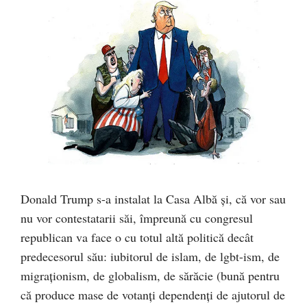
Donald Trump s-a instalat la Casa Albă şi, că vor sau
nu vor contestatarii săi, împreună cu congresul
republican va face o cu totul altă politică decât
predecesorul său: iubitorul de islam, de lgbt-ism, de
migraţionism, de globalism, de sărăcie (bună pentru
că produce mase de votanţi dependenţi de ajutorul de