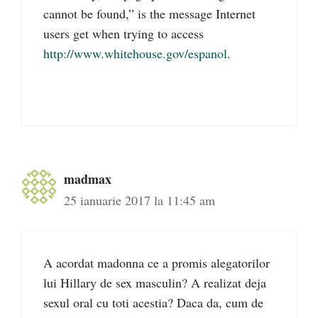
cannot be found,” is the message Internet
users get when trying to access
http://www.whitehouse.gov/espanol
.
madmax
25 ianuarie 2017 la 11:45 am
A acordat madonna ce a promis alegatorilor
lui Hillary de sex masculin? A realizat deja
sexul oral cu toti acestia? Daca da, cum de