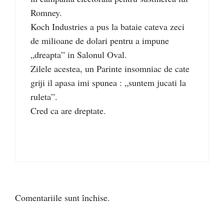
Romney.
Koch Industries a pus la bataie cateva zeci
de milioane de dolari pentru a impune
„dreapta” in Salonul Oval.
Zilele acestea, un Parinte insomniac de cate
griji il apasa imi spunea : „suntem jucati la
ruleta”.
Cred ca are dreptate.
Comentariile sunt închise.