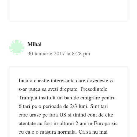
Mihai
30 ianuarie 2017 la 8:28 pm
Inca o chestie interesanta care dovedeste ca
s-ar putea sa aveti dreptate. Presedintele
Trump a instituit un ban de emigrare pentru
6 tari pe o perioada de 2/3 luni. Sint tari
care urasc pe fara US si tinind cont de cite
atentate au fost in ultimii 2 ani in Europa zic
eu ca e o masura normala. Ca sa nu mai