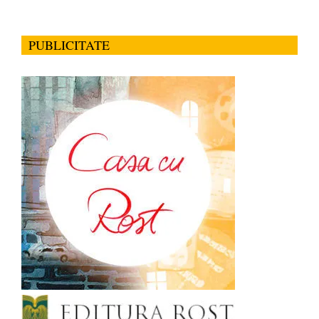
PUBLICITATE