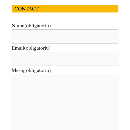
CONTACT
Nume
(obligatoriu)
Email
(obligatoriu)
Mesaj
(obligatoriu)