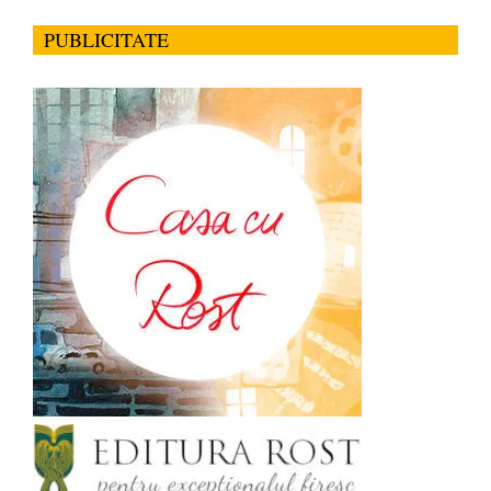
PUBLICITATE