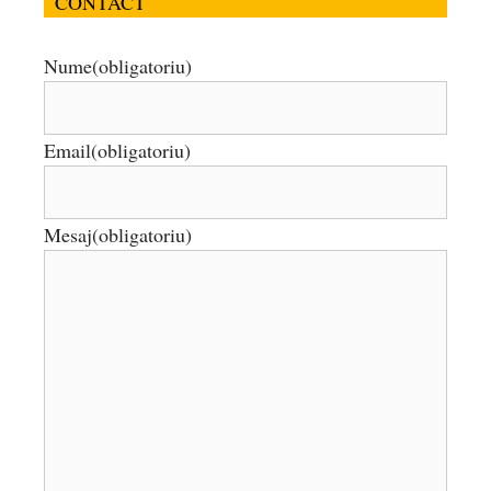
CONTACT
Nume
(obligatoriu)
Email
(obligatoriu)
Mesaj
(obligatoriu)