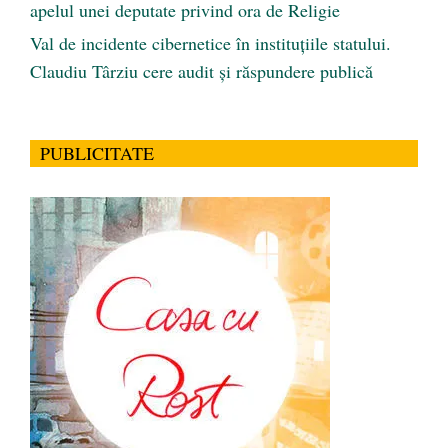
apelul unei deputate privind ora de Religie
Val de incidente cibernetice în instituțiile statului.
Claudiu Târziu cere audit și răspundere publică
PUBLICITATE