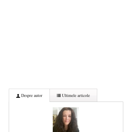
Despre autor
Ultimele articole