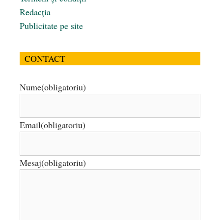
Redacția
Publicitate pe site
CONTACT
Nume
(obligatoriu)
Email
(obligatoriu)
Mesaj
(obligatoriu)