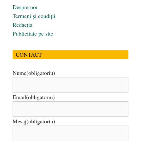
Despre noi
Termeni și condiții
Redacția
Publicitate pe site
CONTACT
Nume
(obligatoriu)
Email
(obligatoriu)
Mesaj
(obligatoriu)