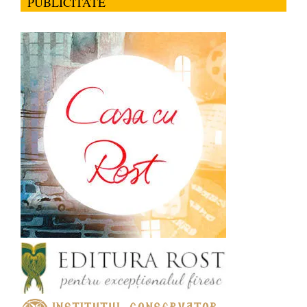
PUBLICITATE