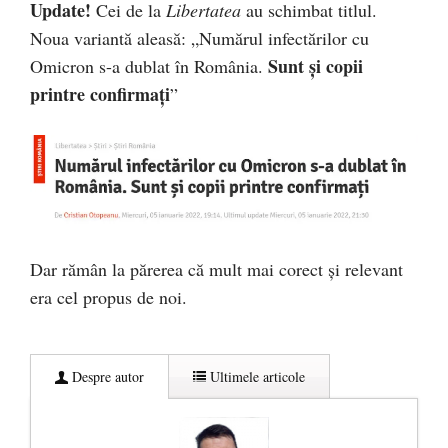
Update!
Cei de la
Libertatea
au schimbat titlul.
Noua variantă aleasă: „Numărul infectărilor cu
Sunt și copii
Omicron s-a dublat în România.
printre confirmați
”
Dar rămân la părerea că mult mai corect și relevant
era cel propus de noi.
Despre autor
Ultimele articole