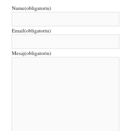
Nume
(obligatoriu)
Email
(obligatoriu)
Mesaj
(obligatoriu)