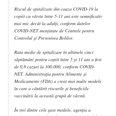
Riscul de spitalizare din cauza COVID-19 la
copiii cu vârste între 5-11 ani este semnificativ
mai mic decât la adulți, conform datelor
COVID-NET menținute de Centrele pentru
Controlul și Prevenirea Bolilor.
Rata medie de spitalizare în ultimele cinci
săptămâni pentru copiii între 5 și 11 ani a fost
de 0,8 cazuri la 100.000, conform COVID-
NET. Administrația pentru Alimente și
Medicamente (FDA) a creat mai multe modele
în care a cântărit riscurile și beneficiile
vaccinării la această grupă de vârstă.
În trei dintre cele șase modele, agenția a