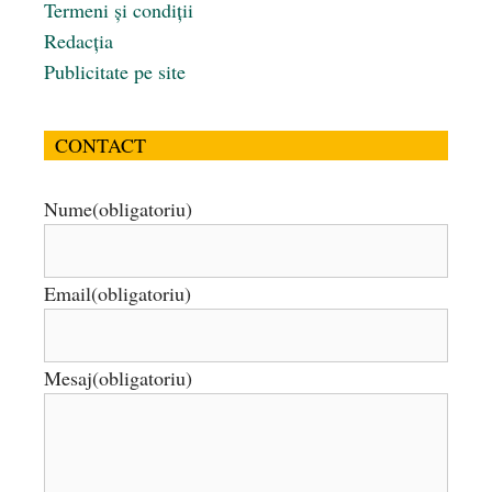
Termeni și condiții
Redacția
Publicitate pe site
CONTACT
Nume
(obligatoriu)
Email
(obligatoriu)
Mesaj
(obligatoriu)