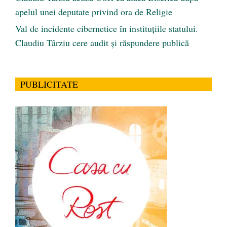
apelul unei deputate privind ora de Religie
Val de incidente cibernetice în instituțiile statului.
Claudiu Târziu cere audit și răspundere publică
PUBLICITATE