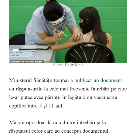
Sursa: Daily Mail
Ministerul Sănătății tocmai
a publicat un document
cu răspunsurile la cele mai frecvente întrebări pe care
le-ar putea avea părinții în legătură cu vaccinarea
copiilor între 5 și 11 ani.
Mă voi opri doar la una dintre întrebări și la
răspunsul celor care au conceput documentul,