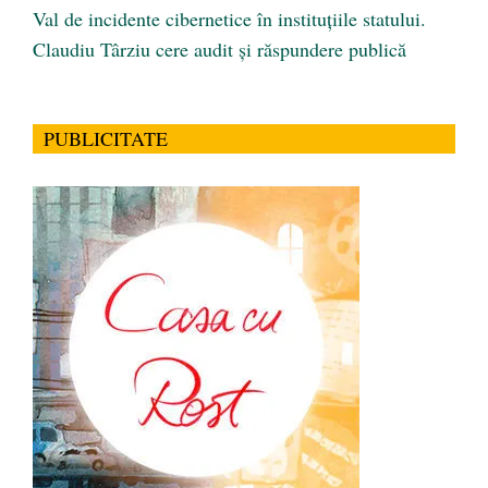
Val de incidente cibernetice în instituțiile statului.
Claudiu Târziu cere audit și răspundere publică
PUBLICITATE