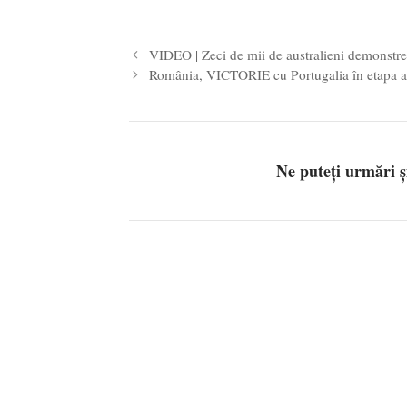
VIDEO | Zeci de mii de australieni demonstre
România, VICTORIE cu Portugalia în etapa 
Ne puteți urmări 