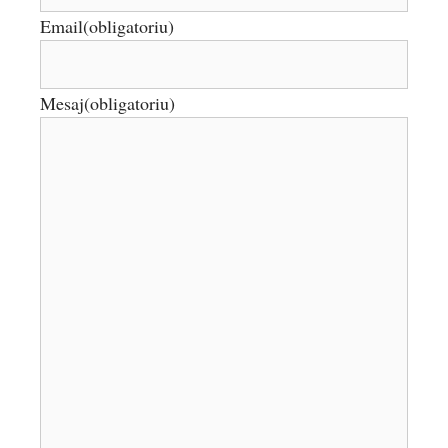
Email
(obligatoriu)
Mesaj
(obligatoriu)