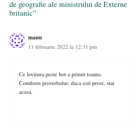
de geografie ale ministrului de Externe
britanic”
manu
11 februarie 2022 la 12:31 pm
Ce lovitura peste bot a primit toanta.
Comform proverbului: daca esti prost, stai
acasa.