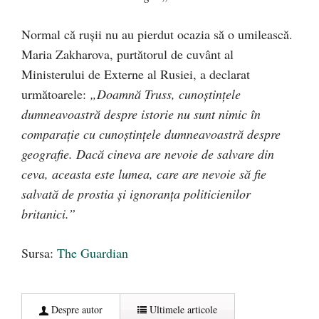
Normal că rușii nu au pierdut ocazia să o umilească.
Maria Zakharova, purtătorul de cuvânt al
Ministerului de Externe al Rusiei, a declarat
următoarele:
„Doamnă Truss, cunoștințele
dumneavoastră despre istorie nu sunt nimic în
comparație cu cunoștințele dumneavoastră despre
geografie. Dacă cineva are nevoie de salvare din
ceva, aceasta este lumea, care are nevoie să fie
salvată de prostia și ignoranța politicienilor
britanici.”
Sursa:
The Guardian
Despre autor
Ultimele articole