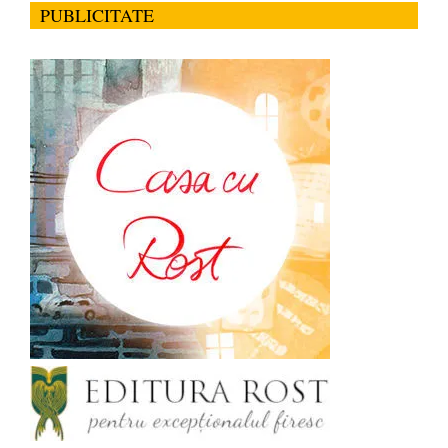
PUBLICITATE