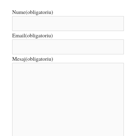
Nume
(obligatoriu)
Email
(obligatoriu)
Mesaj
(obligatoriu)