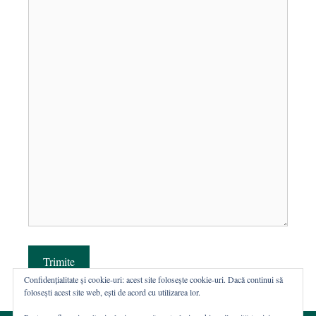
Trimite
Confidențialitate și cookie-uri: acest site folosește cookie-uri. Dacă continui să
folosești acest site web, ești de acord cu utilizarea lor.