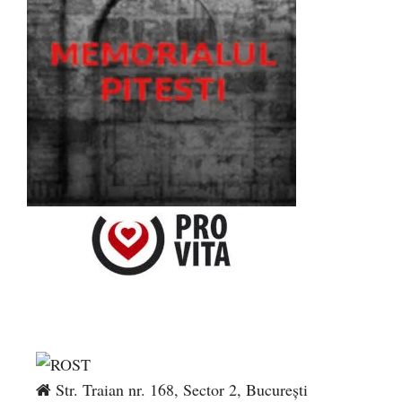
Str. Traian nr. 168, Sector 2, București