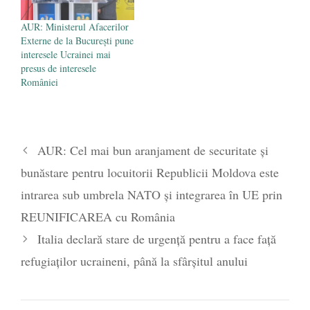
AUR: Ministerul Afacerilor
Externe de la București pune
interesele Ucrainei mai
presus de interesele
României
AUR: Cel mai bun aranjament de securitate și
bunăstare pentru locuitorii Republicii Moldova este
intrarea sub umbrela NATO și integrarea în UE prin
REUNIFICAREA cu România
Italia declară stare de urgenţă pentru a face faţă
refugiaţilor ucraineni, până la sfârșitul anului