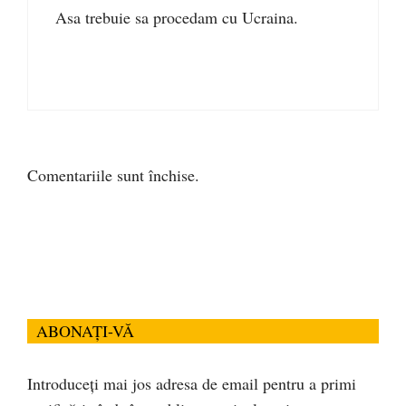
Asa trebuie sa procedam cu Ucraina.
Comentariile sunt închise.
ABONAȚI-VĂ
Introduceți mai jos adresa de email pentru a primi