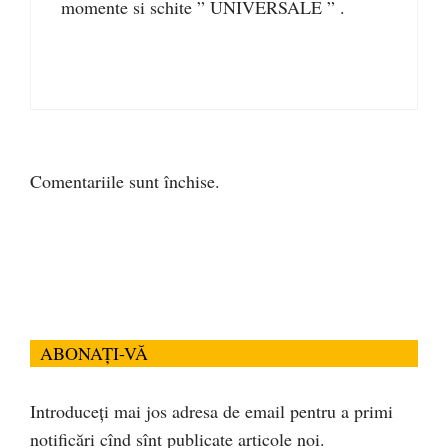
momente si schite ” UNIVERSALE ” .
Comentariile sunt închise.
ABONAȚI-VĂ
Introduceți mai jos adresa de email pentru a primi
notificări cînd sînt publicate articole noi.