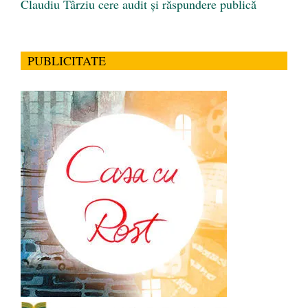
Claudiu Târziu cere audit și răspundere publică
PUBLICITATE