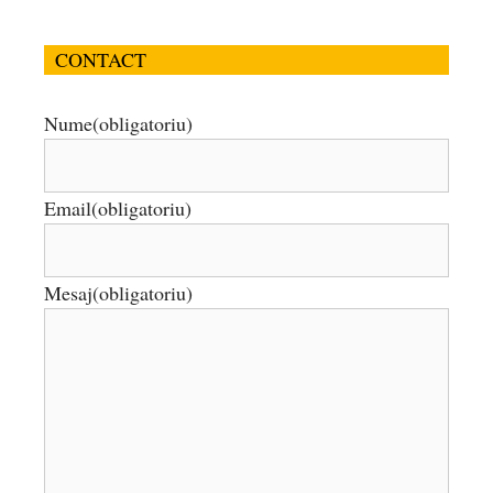
CONTACT
Nume
(obligatoriu)
Email
(obligatoriu)
Mesaj
(obligatoriu)