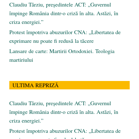
Claudiu Târziu, președintele ACT: „Guvernul
împinge România dintr-o criză în alta. Astăzi, în
criza energiei.”
Protest împotriva abuzurilor CNA: „Libertatea de
exprimare nu poate fi redusă la tăcere
Lansare de carte: Martirii Ortodoxiei. Teologia
martiriului
ULTIMA REPRIZĂ
Claudiu Târziu, președintele ACT: „Guvernul
împinge România dintr-o criză în alta. Astăzi, în
criza energiei.”
Protest împotriva abuzurilor CNA: „Libertatea de