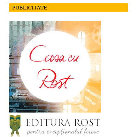
PUBLICITATE