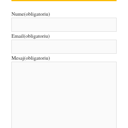
Nume
(obligatoriu)
Email
(obligatoriu)
Mesaj
(obligatoriu)