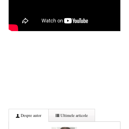
Despre autor
Ultimele articole