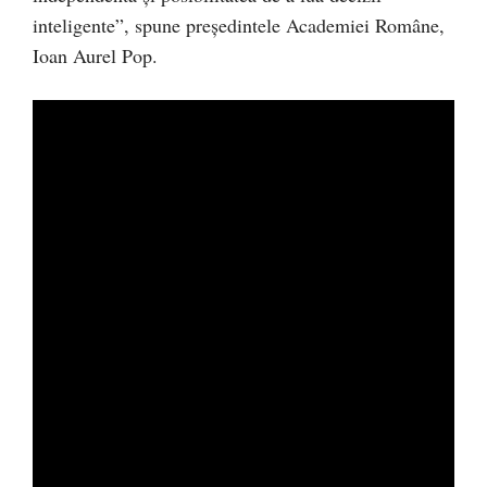
inteligente”, spune președintele Academiei Române,
Ioan Aurel Pop.