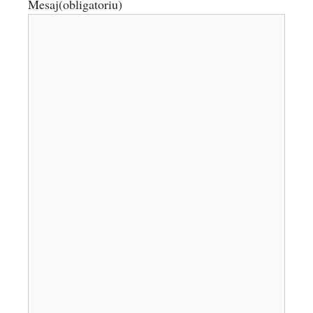
Mesaj
(obligatoriu)