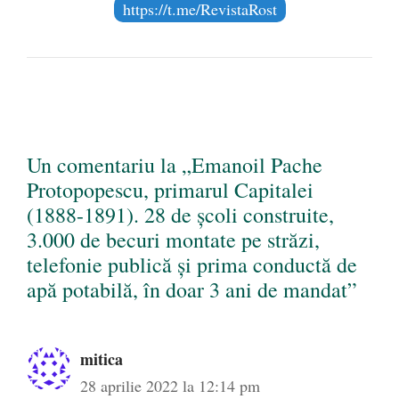
https://t.me/RevistaRost
Un comentariu la „Emanoil Pache
Protopopescu, primarul Capitalei
(1888-1891). 28 de școli construite,
3.000 de becuri montate pe străzi,
telefonie publică și prima conductă de
apă potabilă, în doar 3 ani de mandat”
mitica
28 aprilie 2022 la 12:14 pm