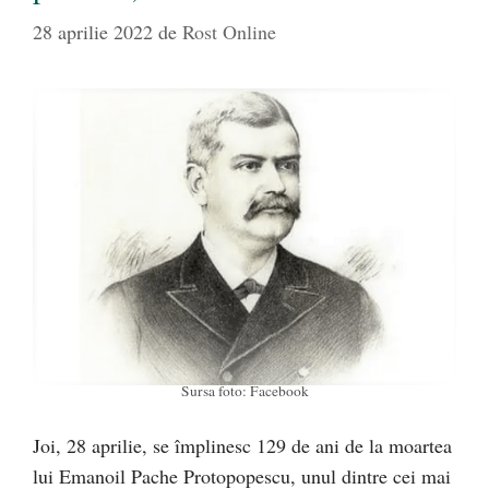
28 aprilie 2022
de
Rost Online
Sursa foto: Facebook
Joi, 28 aprilie, se împlinesc 129 de ani de la moartea
lui Emanoil Pache Protopopescu, unul dintre cei mai