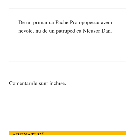
De un primar ca Pache Protopopescu avem
nevoie, nu de un patruped ca Nicusor Dan.
Comentariile sunt închise.
ABONAȚI-VĂ