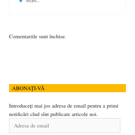
Încarc...
Comentariile sunt închise.
ABONAȚI-VĂ
Introduceți mai jos adresa de email pentru a primi
notificări cînd sînt publicate articole noi.
Adresa
de