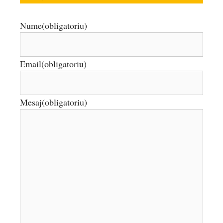
Nume
(obligatoriu)
Email
(obligatoriu)
Mesaj
(obligatoriu)