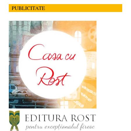
PUBLICITATE