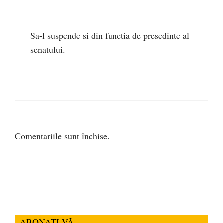
Sa-l suspende si din functia de presedinte al
senatului.
Comentariile sunt închise.
ABONAȚI-VĂ