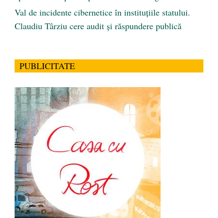
Val de incidente cibernetice în instituțiile statului.
Claudiu Târziu cere audit și răspundere publică
PUBLICITATE