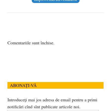
Comentariile sunt închise.
ABONAȚI-VĂ
Introduceți mai jos adresa de email pentru a primi
notificări cînd sînt publicate articole noi.