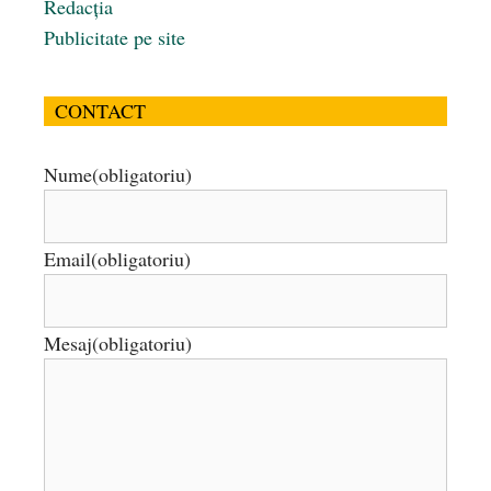
Redacția
Publicitate pe site
CONTACT
Nume
(obligatoriu)
Email
(obligatoriu)
Mesaj
(obligatoriu)