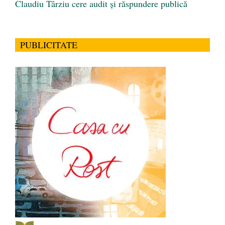
Claudiu Târziu cere audit și răspundere publică
PUBLICITATE