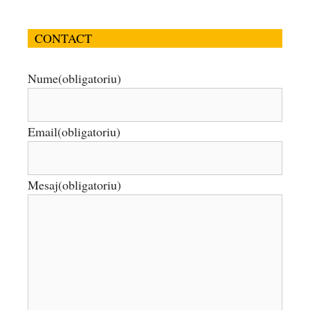
CONTACT
Nume
(obligatoriu)
Email
(obligatoriu)
Mesaj
(obligatoriu)