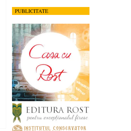
PUBLICITATE