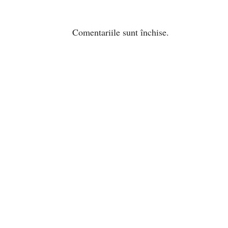
Comentariile sunt închise.