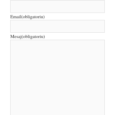
Email
(obligatoriu)
Mesaj
(obligatoriu)