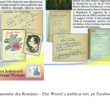
caustului din România – Elie Wiesel a publicat ieri, pe Facebo