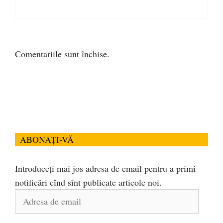
Comentariile sunt închise.
ABONAȚI-VĂ
Introduceți mai jos adresa de email pentru a primi
notificări cînd sînt publicate articole noi.
Adresa
de