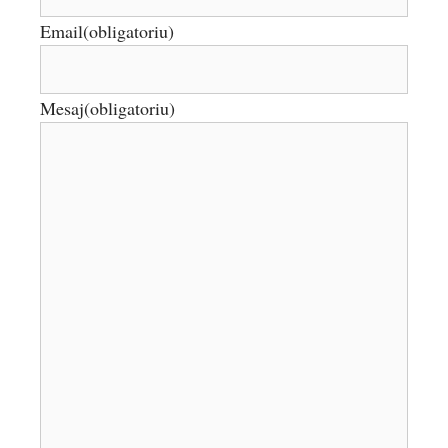
Email
(obligatoriu)
Mesaj
(obligatoriu)