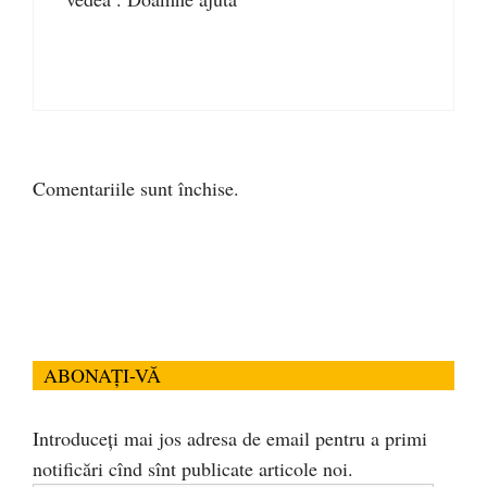
Comentariile sunt închise.
ABONAȚI-VĂ
Introduceți mai jos adresa de email pentru a primi
notificări cînd sînt publicate articole noi.