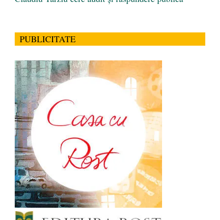
PUBLICITATE