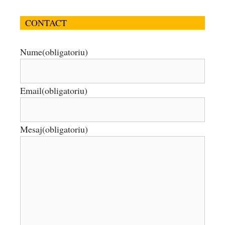
CONTACT
Nume
(obligatoriu)
Email
(obligatoriu)
Mesaj
(obligatoriu)