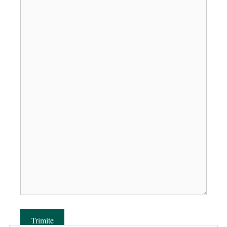
Trimite