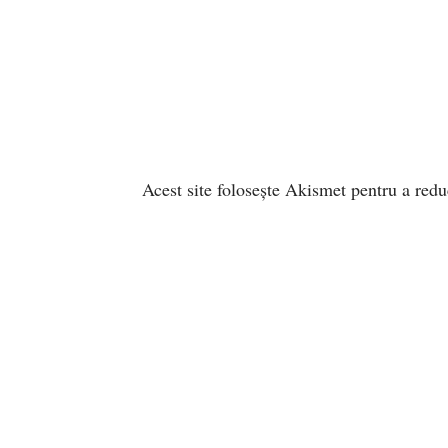
Acest site folosește Akismet pentru a red