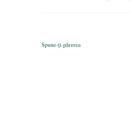
Spune-ți părerea