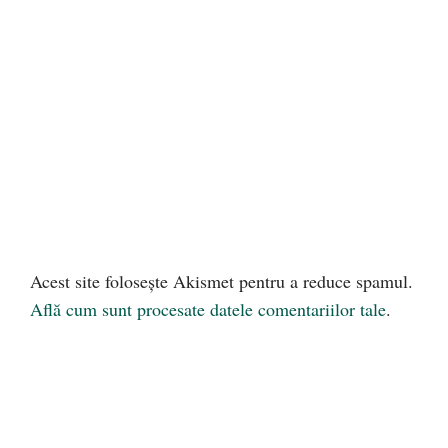
Acest site folosește Akismet pentru a reduce spamul.
Află cum sunt procesate datele comentariilor tale
.