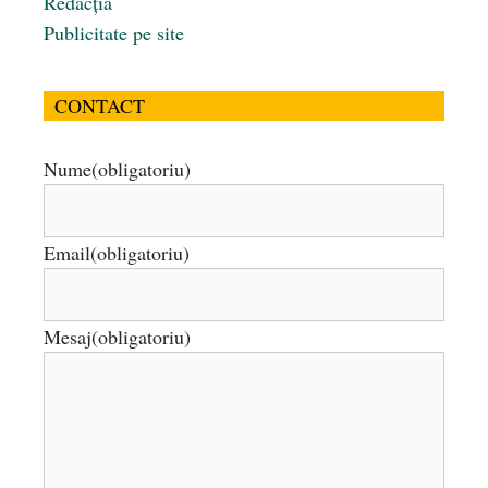
Redacția
Publicitate pe site
CONTACT
Nume
(obligatoriu)
Email
(obligatoriu)
Mesaj
(obligatoriu)