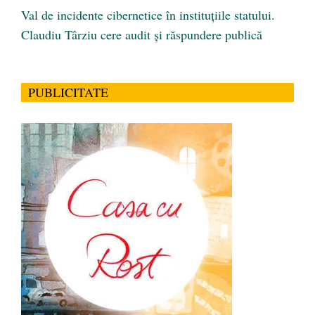
Val de incidente cibernetice în instituțiile statului.
Claudiu Târziu cere audit și răspundere publică
PUBLICITATE