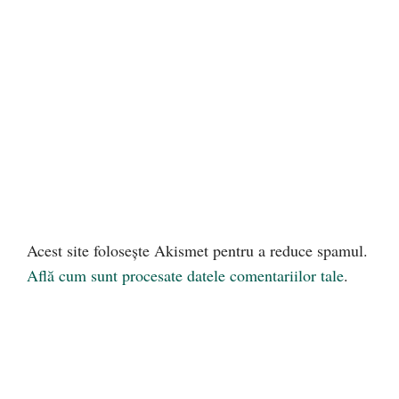
Acest site folosește Akismet pentru a reduce spamul.
Află cum sunt procesate datele comentariilor tale
.