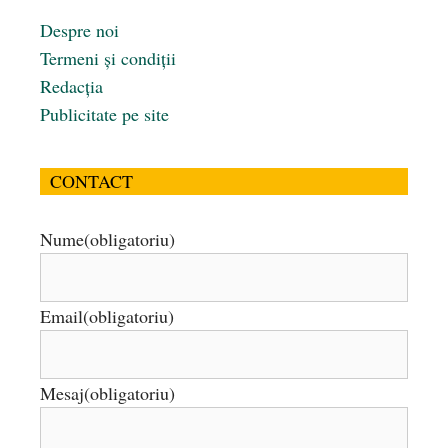
Despre noi
Termeni și condiții
Redacția
Publicitate pe site
CONTACT
Nume
(obligatoriu)
Email
(obligatoriu)
Mesaj
(obligatoriu)