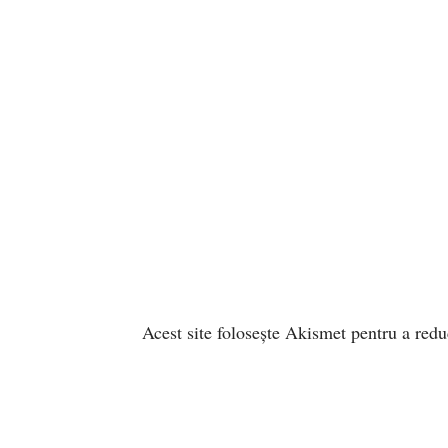
Acest site folosește Akismet pentru a red