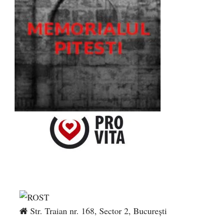
Str. Traian nr. 168, Sector 2, București