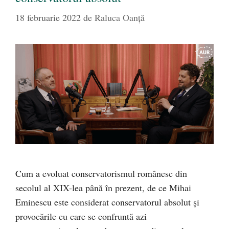
18 februarie 2022
de
Raluca Oanță
Cum a evoluat conservatorismul românesc din
secolul al XIX-lea până în prezent, de ce Mihai
Eminescu este considerat conservatorul absolut și
provocările cu care se confruntă azi