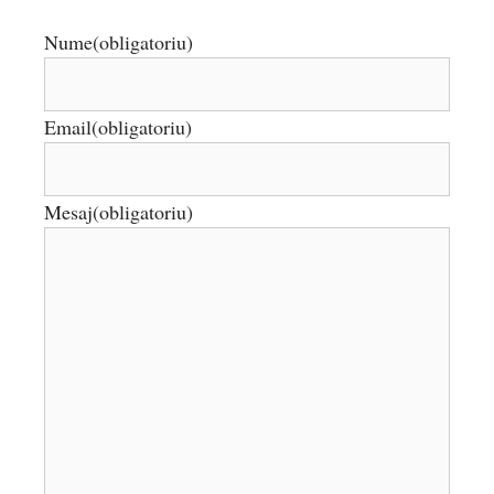
Nume
(obligatoriu)
Email
(obligatoriu)
Mesaj
(obligatoriu)