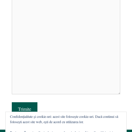
Trimite
Confidențialitate și cookie-uri: acest site folosește cookie-uri. Dacă continui să
folosești acest site web, ești de acord cu utilizarea lor.