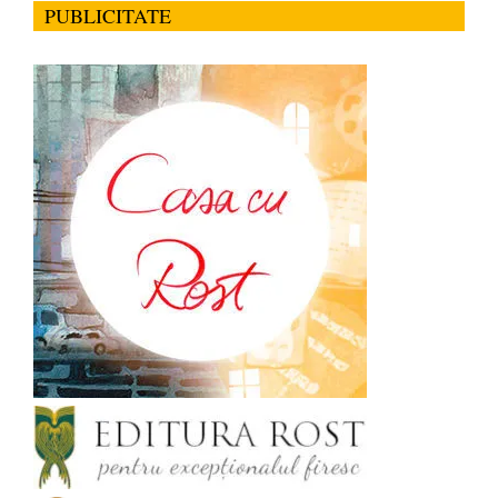
PUBLICITATE