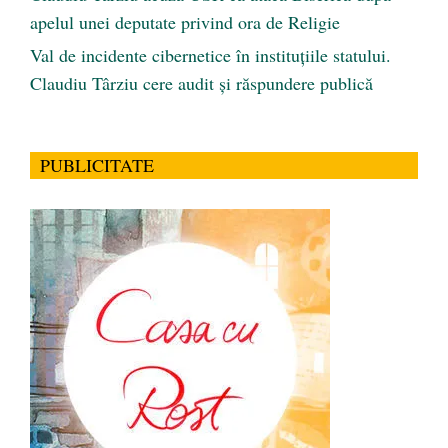
apelul unei deputate privind ora de Religie
Val de incidente cibernetice în instituțiile statului.
Claudiu Târziu cere audit și răspundere publică
PUBLICITATE