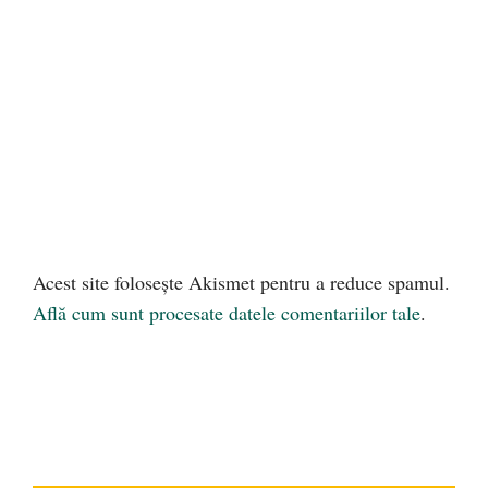
Acest site folosește Akismet pentru a reduce spamul.
Află cum sunt procesate datele comentariilor tale
.