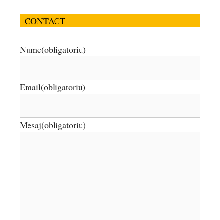
CONTACT
Nume
(obligatoriu)
Email
(obligatoriu)
Mesaj
(obligatoriu)