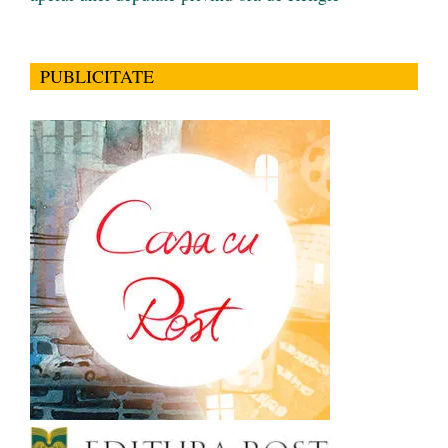
PUBLICITATE