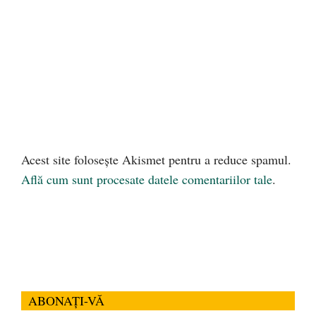
Acest site folosește Akismet pentru a reduce spamul.
Află cum sunt procesate datele comentariilor tale
.
ABONAȚI-VĂ