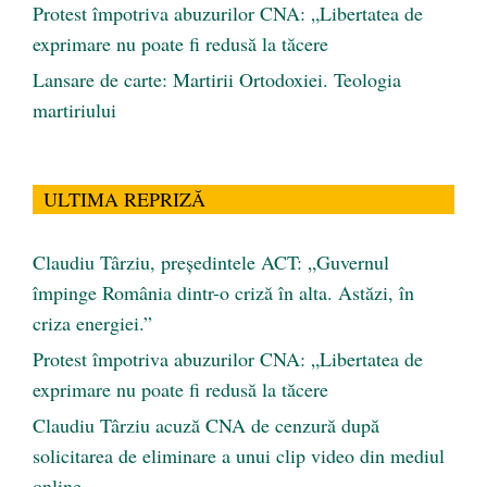
Protest împotriva abuzurilor CNA: „Libertatea de
exprimare nu poate fi redusă la tăcere
Lansare de carte: Martirii Ortodoxiei. Teologia
martiriului
ULTIMA REPRIZĂ
Claudiu Târziu, președintele ACT: „Guvernul
împinge România dintr-o criză în alta. Astăzi, în
criza energiei.”
Protest împotriva abuzurilor CNA: „Libertatea de
exprimare nu poate fi redusă la tăcere
Claudiu Târziu acuză CNA de cenzură după
solicitarea de eliminare a unui clip video din mediul
online