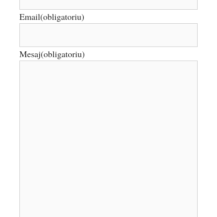
Email
(obligatoriu)
Mesaj
(obligatoriu)