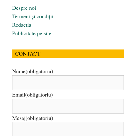
Despre noi
Termeni și condiții
Redacția
Publicitate pe site
CONTACT
Nume
(obligatoriu)
Email
(obligatoriu)
Mesaj
(obligatoriu)