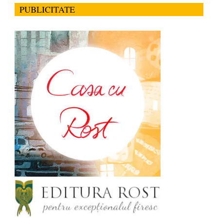
PUBLICITATE