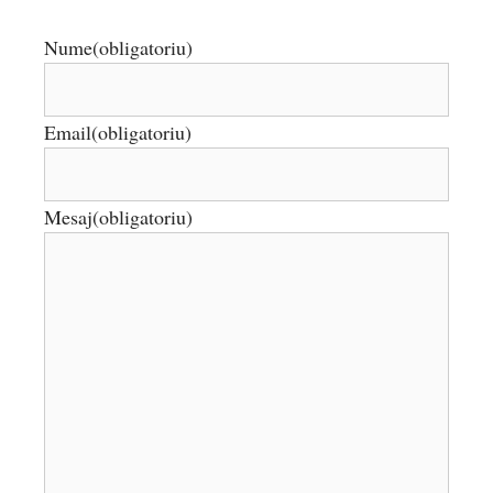
Nume
(obligatoriu)
Email
(obligatoriu)
Mesaj
(obligatoriu)