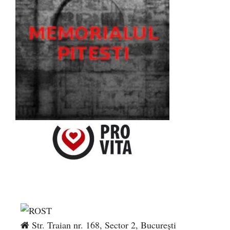
Str. Traian nr. 168, Sector 2, București