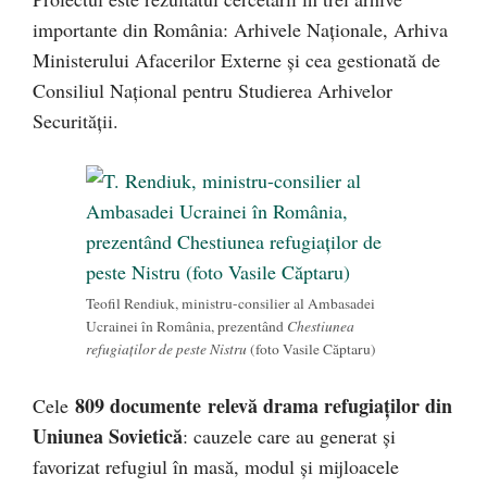
importante din România: Arhivele Naţionale, Arhiva
Ministerului Afacerilor Externe şi cea gestionată de
Consiliul Naţional pentru Studierea Arhivelor
Securităţii.
Teofil Rendiuk, ministru-consilier al Ambasadei
Ucrainei în România, prezentând
Chestiunea
refugiaţilor de peste Nistru
(foto Vasile Căptaru)
809 documente
relevă drama refugiaţilor din
Cele
Uniunea Sovietică
: cauzele care au generat şi
favorizat refugiul în masă, modul şi mijloacele