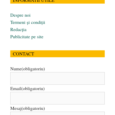
Despre noi
Termeni și condiții
Redacția
Publicitate pe site
CONTACT
Nume
(obligatoriu)
Email
(obligatoriu)
Mesaj
(obligatoriu)