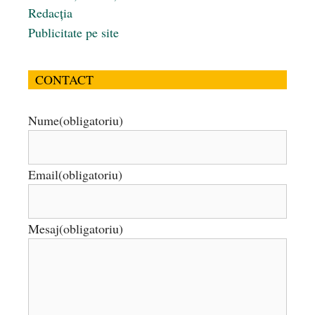
Redacția
Publicitate pe site
CONTACT
Nume
(obligatoriu)
Email
(obligatoriu)
Mesaj
(obligatoriu)