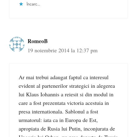
Încarc...
RomeoB
19 noiembrie 2014 la 12:37 pm
Ar mai trebui adaugat faptul ca interesul
evident al partenerilor strategici in alegerea
lui Klaus Iohannis a reiesit si din modul in
care a fost prezentata victoria acestuia in
presa internationala. Sablonul a fost
urmatorul: iata ca in Europa de Est,
apropiata de Rusia lui Putin, inconjurata de