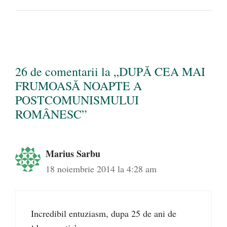
26 de comentarii la „DUPĂ CEA MAI
FRUMOASĂ NOAPTE A
POSTCOMUNISMULUI
ROMÂNESC”
Marius Sarbu
18 noiembrie 2014 la 4:28 am
Incredibil entuziasm, dupa 25 de ani de