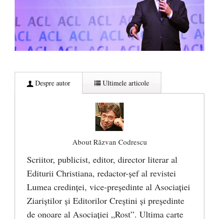
Despre autor
Ultimele articole
About Răzvan Codrescu
Scriitor, publicist, editor, director literar al
Editurii Christiana, redactor-şef al revistei
Lumea credinţei, vice-preşedinte al Asociaţiei
Ziariştilor şi Editorilor Creştini şi preşedinte
de onoare al Asociaţiei „Rost”. Ultima carte