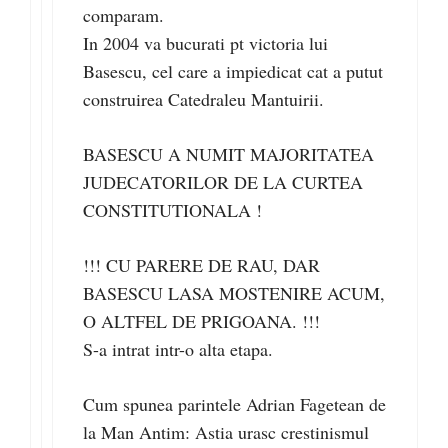
comparam.
In 2004 va bucurati pt victoria lui
Basescu, cel care a impiedicat cat a putut
construirea Catedraleu Mantuirii.
BASESCU A NUMIT MAJORITATEA
JUDECATORILOR DE LA CURTEA
CONSTITUTIONALA !
!!! CU PARERE DE RAU, DAR
BASESCU LASA MOSTENIRE ACUM,
O ALTFEL DE PRIGOANA. !!!
S-a intrat intr-o alta etapa.
Cum spunea parintele Adrian Fagetean de
la Man Antim: Astia urasc crestinismul