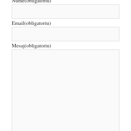
Nume
(obligatoriu)
Email
(obligatoriu)
Mesaj
(obligatoriu)