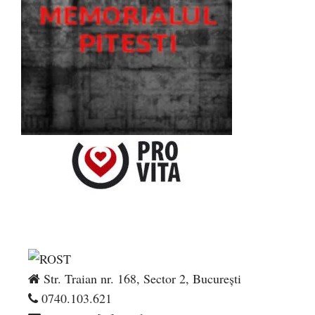
Str. Traian nr. 168, Sector 2, București
0740.103.621