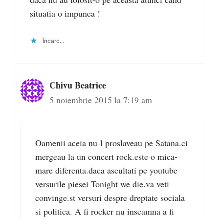
situatia o impunea !
Încarc...
Chivu Beatrice
5 noiembrie 2015 la 7:19 am
Oamenii aceia nu-l proslaveau pe Satana.ci
mergeau la un concert rock.este o mica-
mare diferenta.daca ascultati pe youtube
versurile piesei Tonight we die.va veti
convinge.st versuri despre dreptate sociala
si politica. A fi rocker nu inseamna a fi