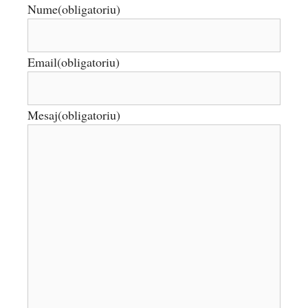
Nume
(obligatoriu)
Email
(obligatoriu)
Mesaj
(obligatoriu)