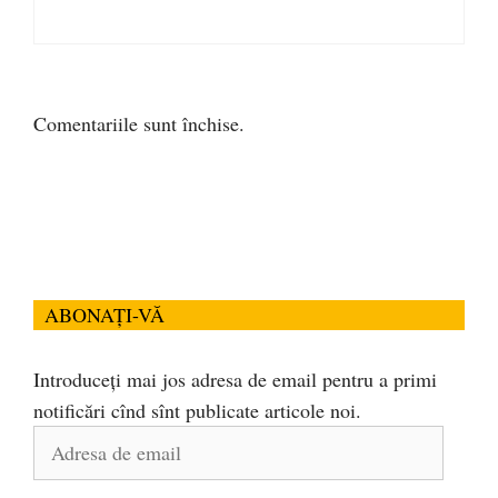
Comentariile sunt închise.
ABONAȚI-VĂ
Introduceți mai jos adresa de email pentru a primi
notificări cînd sînt publicate articole noi.
Adresa
de