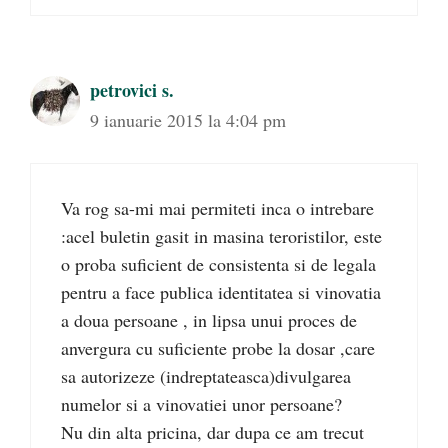
petrovici s.
9 ianuarie 2015 la 4:04 pm
Va rog sa-mi mai permiteti inca o intrebare
:acel buletin gasit in masina teroristilor, este
o proba suficient de consistenta si de legala
pentru a face publica identitatea si vinovatia
a doua persoane , in lipsa unui proces de
anvergura cu suficiente probe la dosar ,care
sa autorizeze (indreptateasca)divulgarea
numelor si a vinovatiei unor persoane?
Nu din alta pricina, dar dupa ce am trecut