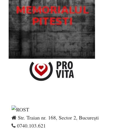
Str. Traian nr. 168, Sector 2, București
0740.103.621