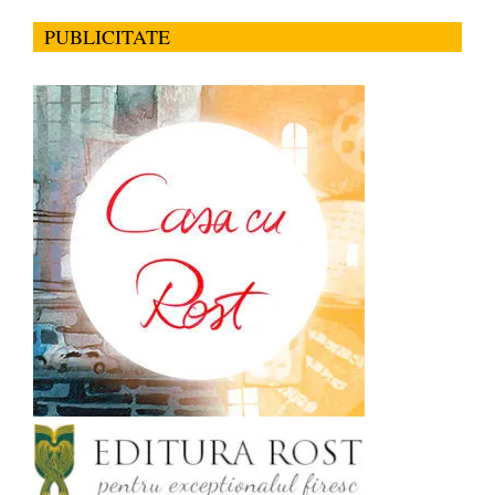
PUBLICITATE