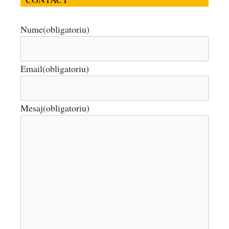
Nume
(obligatoriu)
Email
(obligatoriu)
Mesaj
(obligatoriu)