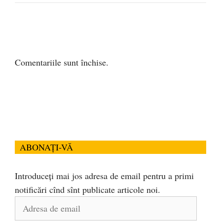
Comentariile sunt închise.
ABONAȚI-VĂ
Introduceți mai jos adresa de email pentru a primi
notificări cînd sînt publicate articole noi.
Adresa
de