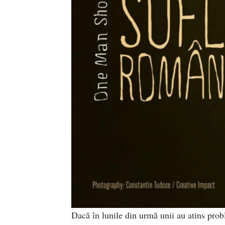
Dacă în lunile din urmă unii au atins prob