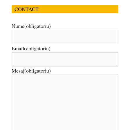
CONTACT
Nume
(obligatoriu)
Email
(obligatoriu)
Mesaj
(obligatoriu)