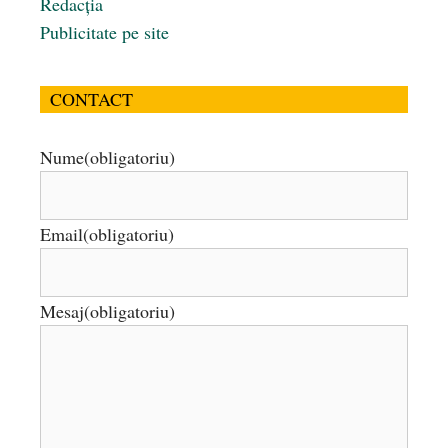
Redacția
Publicitate pe site
CONTACT
Nume
(obligatoriu)
Email
(obligatoriu)
Mesaj
(obligatoriu)