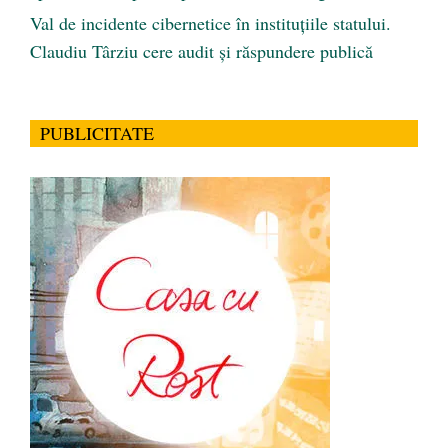
Val de incidente cibernetice în instituțiile statului.
Claudiu Târziu cere audit și răspundere publică
PUBLICITATE