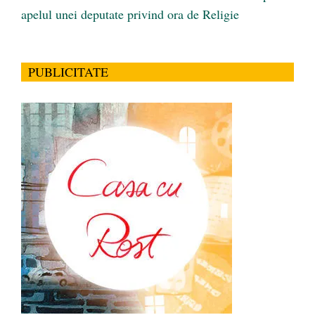
apelul unei deputate privind ora de Religie
PUBLICITATE