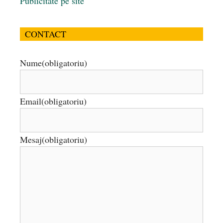
Publicitate pe site
CONTACT
Nume
(obligatoriu)
Email
(obligatoriu)
Mesaj
(obligatoriu)