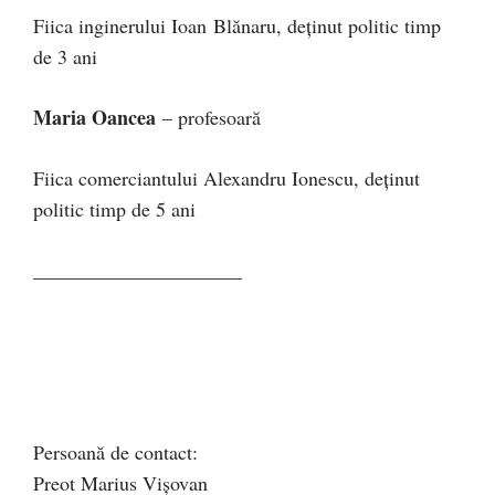
Fiica inginerului Ioan Blănaru, deţinut politic timp
de 3 ani
Maria Oancea
– profesoară
Fiica comerciantului Alexandru Ionescu, deţinut
politic timp de 5 ani
_____________________
Persoană de contact:
Preot Marius Vişovan