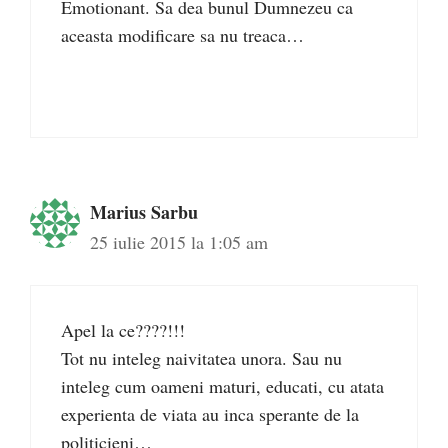
Emotionant. Sa dea bunul Dumnezeu ca
aceasta modificare sa nu treaca…
Marius Sarbu
25 iulie 2015 la 1:05 am
Apel la ce????!!!
Tot nu inteleg naivitatea unora. Sau nu
inteleg cum oameni maturi, educati, cu atata
experienta de viata au inca sperante de la
politicieni…