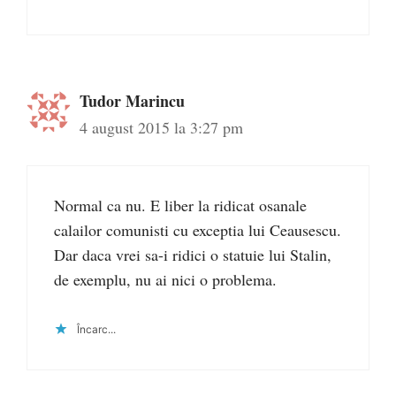
Tudor Marincu
4 august 2015 la 3:27 pm
Normal ca nu. E liber la ridicat osanale
calailor comunisti cu exceptia lui Ceausescu.
Dar daca vrei sa-i ridici o statuie lui Stalin,
de exemplu, nu ai nici o problema.
Încarc...