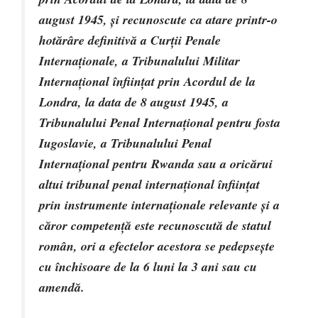
august 1945, şi recunoscute ca atare printr-o
hotărâre definitivă a Curţii Penale
Internaţionale, a Tribunalului Militar
Internaţional înfiinţat prin Acordul de la
Londra, la data de 8 august 1945, a
Tribunalului Penal Internaţional pentru fosta
Iugoslavie, a Tribunalului Penal
Internaţional pentru Rwanda sau a oricărui
altui tribunal penal internaţional înfiinţat
prin instrumente internaţionale relevante şi a
căror competenţă este recunoscută de statul
român, ori a efectelor acestora se pedepseşte
cu închisoare de la 6 luni la 3 ani sau cu
amendă.