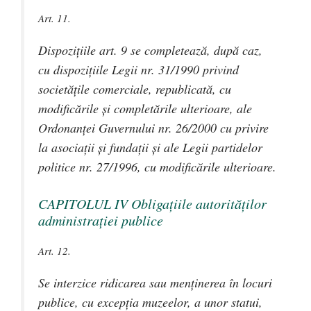
Art. 11.
Dispoziţiile art. 9 se completează, după caz,
cu dispoziţiile Legii nr. 31/1990 privind
societăţile comerciale, republicată, cu
modificările şi completările ulterioare, ale
Ordonanţei Guvernului nr. 26/2000 cu privire
la asociaţii şi fundaţii şi ale Legii partidelor
politice nr. 27/1996, cu modificările ulterioare.
CAPITOLUL IV Obligaţiile autorităţilor
administraţiei publice
Art. 12.
Se interzice ridicarea sau menţinerea în locuri
publice, cu excepţia muzeelor, a unor statui,